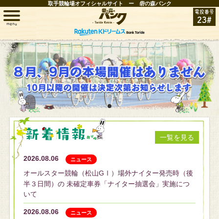
取手競輪場オフィシャルサイト ー 砦の森バンク
電投番号
23#
menu
トップ
レース情報
お知らせ
開催日程
一覧を見る
取手FAN
2026.08.06
オールスター競輪（松山GⅠ）場外ナイター発売時（後
インフォメーション
半３日間）の 未確定車券「ナイター抽選会」実施につ
いて
競輪場ガイド
2026.08.06