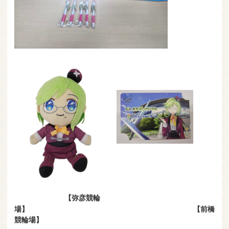
【弥彦競輪
場】 【前橋
競輪場】