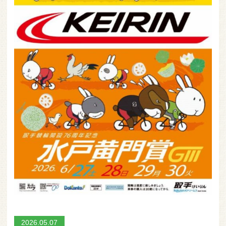
2026.05.07