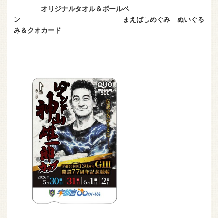
オリジナルタオル＆ボールペ
ン まえばしめぐみ ぬいぐる
み＆クオカード