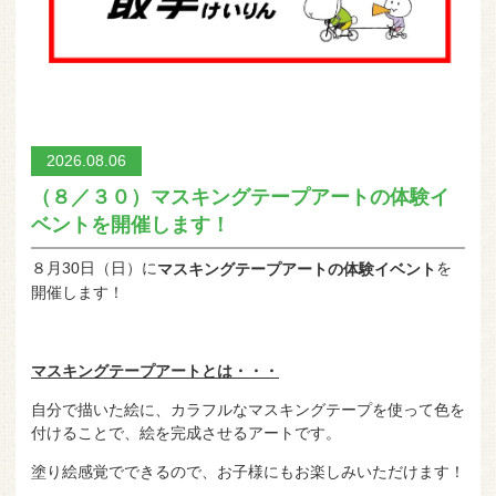
2026.08.06
（８／３０）マスキングテープアートの体験イ
ベントを開催します！
８月30日（日）に
を
マスキングテープアートの体験イベント
開催します！
マスキングテープアートとは・・・
自分で描いた絵に、カラフルなマスキングテープを使って色を
付けることで、絵を完成させるアートです。
塗り絵感覚でできるので、お子様にもお楽しみいただけます！