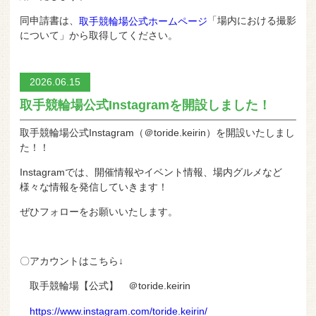
同申請書は、
「場内における撮影
取手競輪場公式ホームページ
について」から取得してください。
2026.06.15
取手競輪場公式Instagramを開設しました！
取手競輪場公式Instagram（＠toride.keirin）を開設いたしまし
た！！
Instagramでは、開催情報やイベント情報、場内グルメなど
様々な情報を発信していきます！
ぜひフォローをお願いいたします。
〇アカウントはこちら↓
取手競輪場【公式】 ＠toride.keirin
https://www.instagram.com/toride.keirin/