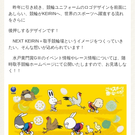
昨年に引き続き、競輪ユニフォームのロゴデザインを前面に
あしらい、競輪がKEIRINへ、世界のスポーツへ躍進する流れ
をさらに
後押しするデザインです！
NEXT KEIRIN＝取手競輪場というイメージをつくっていき
たい。そんな想いが込められています！
水戸黄門賞GⅢのイベント情報やレース情報については、随
時取手競輪ホームページにて公開いたしますので、お見逃しな
く！！