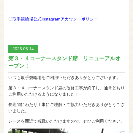
〇
取手競輪場公式Instagramアカウントポリシー
2026.06.14
第３・４コーナースタンド席 リニューアルオ
ープン！
いつも取手競輪場をご利用いただきありがとうございます。
第３・４コーナースタンド席の改修工事が終了し、通常どおり
ご利用いただけるようになりました！
長期間にわたり工事にご理解・ご協力いただきありがとうござ
いました。
レースを間近で観戦いただけますので、ぜひご利用ください。