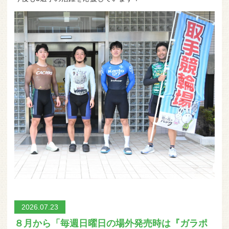
2026.07.23
８月から「毎週日曜日の場外発売時は『ガラポ