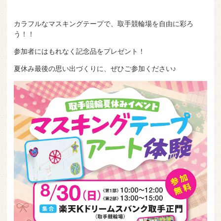
カラフルなマスキングテープで、取手競輪場を自由に彩ろ
う！！
参加者にはもれなく記念品をプレゼント！
夏休み最後の思い出づくりに、ぜひご参加ください♪