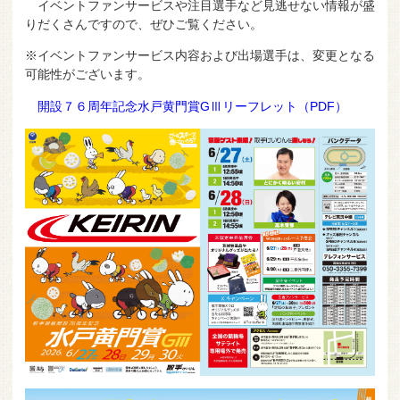
イベントファンサービスや注目選手など見逃せない情報が盛
りだくさんですので、ぜひご覧ください。
※イベントファンサービス内容および出場選手は、変更となる
可能性がございます。
開設７６周年記念水戸黄門賞GⅢリーフレット（PDF）