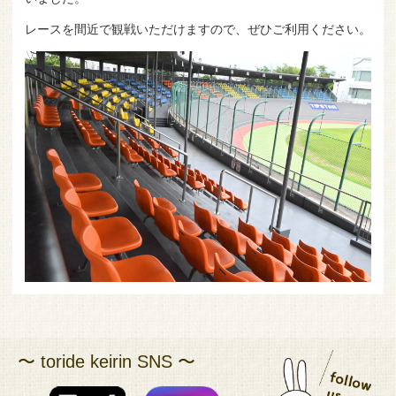
アクセス
レースを間近で観戦いただけますので、ぜひご利用ください。
〜 toride keirin SNS 〜