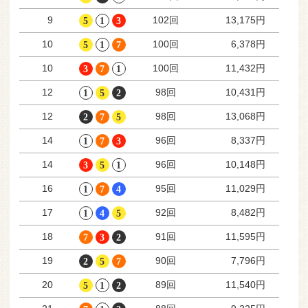
102回
9
13,175円
100回
10
6,378円
100回
10
11,432円
98回
12
10,431円
98回
12
13,068円
96回
14
8,337円
96回
14
10,148円
95回
16
11,029円
92回
17
8,482円
91回
18
11,595円
90回
19
7,796円
89回
20
11,540円