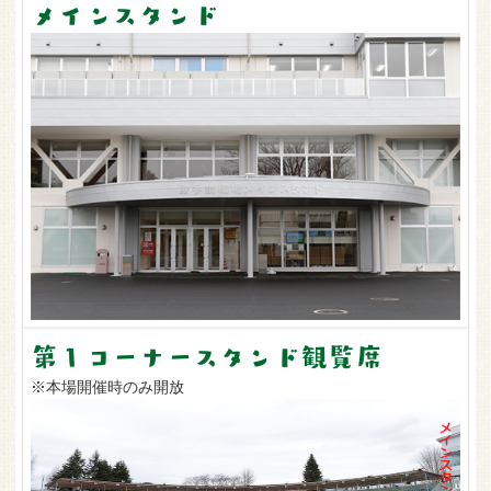
メインスタンド
第１コーナースタンド観覧席
※本場開催時のみ開放