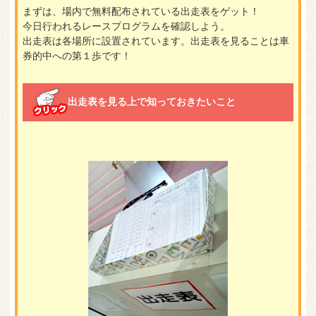
まずは、場内で無料配布されている出走表をゲット！
今日行われるレースプログラムを確認しよう。
出走表は各場所に設置されています。出走表を見ることは車
券的中への第１歩です！
出走表を見る上で知っておきたいこと