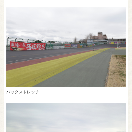
バックストレッチ