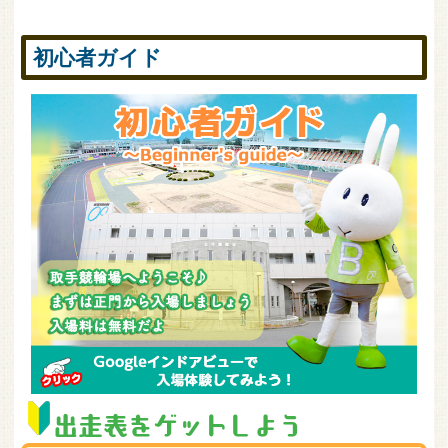
初心者ガイド
出走表をゲットしよう