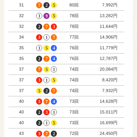
80回
31
7,992円
78回
32
13,282円
78回
32
11,644円
77回
34
14,906円
76回
35
11,779円
76回
35
12,787円
74回
37
20,084円
74回
37
8,420円
74回
37
7,932円
73回
40
14,628円
73回
40
15,011円
73回
40
16,699円
72回
43
24,450円