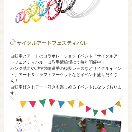
サイクルアートフェスティバル
自転車とアートのコラボレーションイベント「サイクルアー
トフェスティバル」は取手競輪場にて毎年開催中！
バンク試走や現役競輪選手の模擬レースなどサイクルイベン
ト、アート＆クラフトマーケットなどイベント盛りだくさ
ん！
自転車好きもアート好きも楽しめるイベントになっておりま
す。