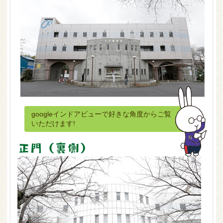
googleインドアビューで好きな角度からご覧
いただけます!
正門（裏側）