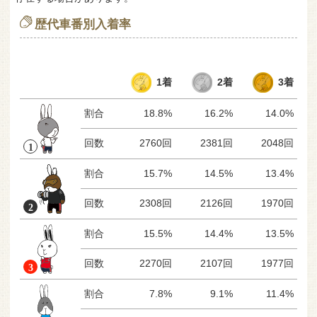
歴代車番別入着率
1着
2着
3着
割合
18.8%
16.2%
14.0%
回数
2760回
2381回
2048回
割合
15.7%
14.5%
13.4%
回数
2308回
2126回
1970回
割合
15.5%
14.4%
13.5%
回数
2270回
2107回
1977回
割合
7.8%
9.1%
11.4%