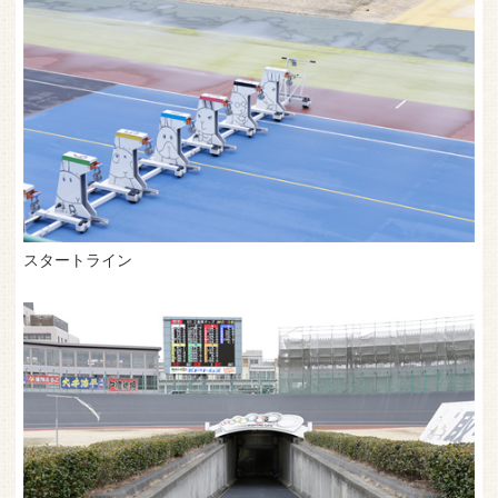
スタートライン