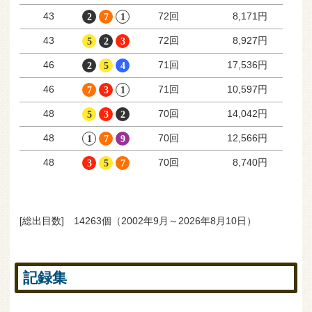
72回
43
8,171円
72回
43
8,927円
71回
46
17,536円
71回
46
10,597円
70回
48
14,042円
70回
48
12,566円
70回
48
8,740円
[総出目数] 14263個（2002年9月～2026年8月10日）
記録集