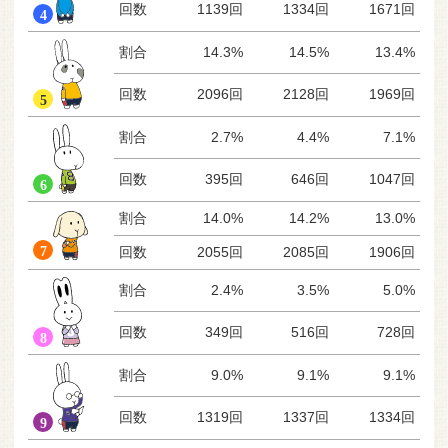
回数
1139回
1334回
1671回
割合
14.3%
14.5%
13.4%
回数
2096回
2128回
1969回
割合
2.7%
4.4%
7.1%
回数
395回
646回
1047回
割合
14.0%
14.2%
13.0%
回数
2055回
2085回
1906回
割合
2.4%
3.5%
5.0%
回数
349回
516回
728回
割合
9.0%
9.1%
9.1%
回数
1319回
1337回
1334回