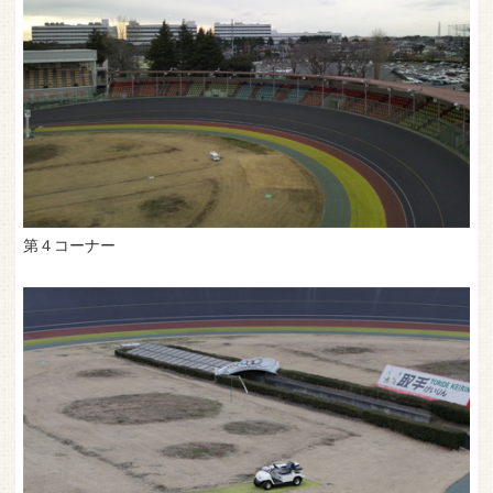
第４コーナー