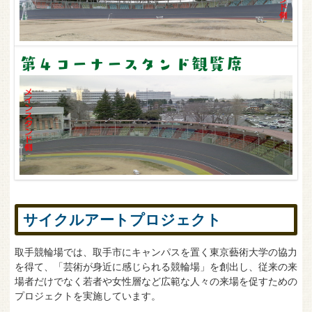
第４コーナースタンド観覧席
サイクルアートプロジェクト
取手競輪場では、取手市にキャンパスを置く東京藝術大学の協力
を得て、「芸術が身近に感じられる競輪場」を創出し、従来の来
場者だけでなく若者や女性層など広範な人々の来場を促すための
プロジェクトを実施しています。