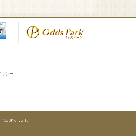
ポリシー
使用はお断りします。