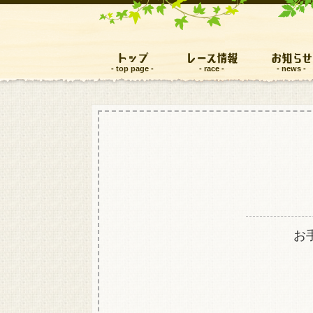
トップ
レース情報
お知らせ
お