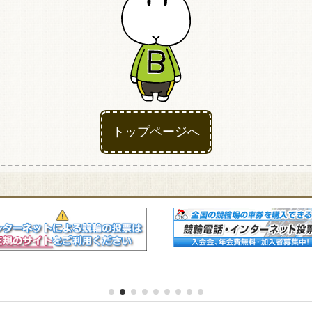
競輪場ガイド
アクセス
トップページへ