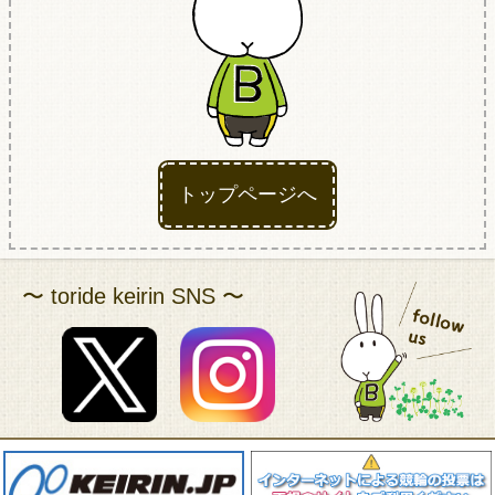
アクセス
トップページへ
〜 toride keirin SNS 〜