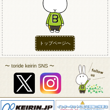
アクセス
トップページへ
〜 toride keirin SNS 〜