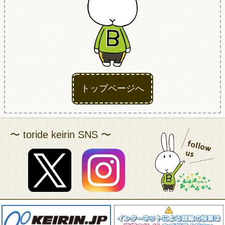
アクセス
トップページへ
〜 toride keirin SNS 〜