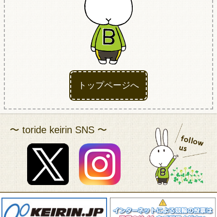
アクセス
トップページへ
〜 toride keirin SNS 〜